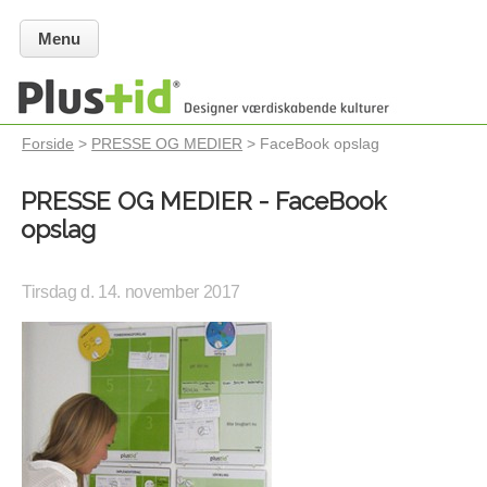
Menu
Forside
>
PRESSE OG MEDIER
> FaceBook opslag
PRESSE OG MEDIER - FaceBook
opslag
Tirsdag d. 14. november 2017