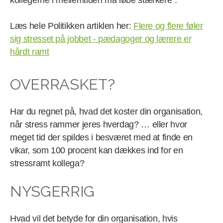
Læs hele Politikken artiklen her:
Flere og flere føler
sig stresset på jobbet - pædagoger og lærere er
hårdt ramt
OVERRASKET?
Har du regnet på, hvad det koster din organisation,
når stress rammer jeres hverdag? … eller hvor
meget tid der spildes i besværet med at finde en
vikar, som 100 procent kan dækkes ind for en
stressramt kollega?
NYSGERRIG
Hvad vil det betyde for din organisation, hvis