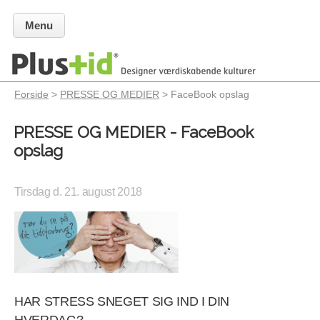
Menu
Forside
>
PRESSE OG MEDIER
> FaceBook opslag
PRESSE OG MEDIER - FaceBook
opslag
Tirsdag d. 21. august 2018
HAR STRESS SNEGET SIG IND I DIN
HVERDAG?