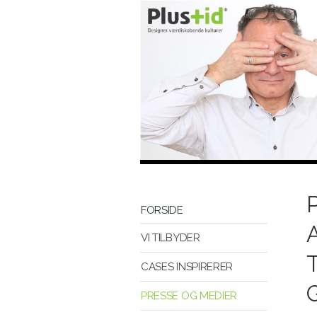
FORSIDE
VI TILBYDER
CASES INSPIRERER
PRESSE OG MEDIER