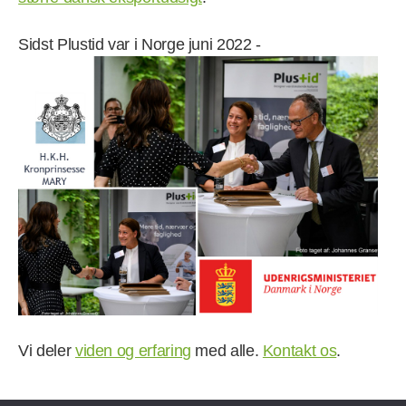
Sidst Plustid var i Norge juni 2022 -
Vi deler
viden og erfaring
med alle.
Kontakt os
.