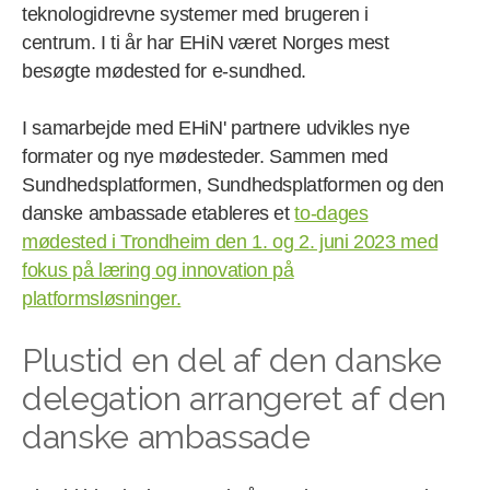
teknologidrevne systemer med brugeren i
centrum. I ti år har EHiN været Norges mest
besøgte mødested for e-sundhed.
I samarbejde med EHiN' partnere udvikles nye
formater og nye mødesteder. Sammen med
Sundhedsplatformen, Sundhedsplatformen og den
danske ambassade etableres et
to-dages
mødested i Trondheim den 1. og 2. juni 2023 med
fokus på læring og innovation på
platformsløsninger.
Plustid en del af den danske
delegation arrangeret af den
danske ambassade