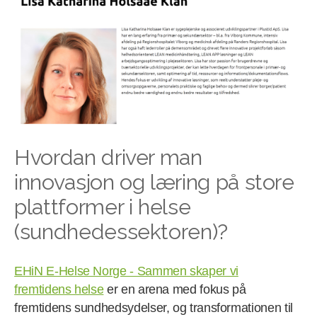
Hvordan driver man
innovasjon og læring på store
plattformer i helse
(sundhedessektoren)?
EHiN E-Helse Norge - Sammen skaper vi
fremtidens helse
er en arena med fokus på
fremtidens sundhedsydelser, og transformationen til